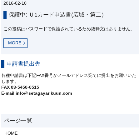
2016-02-10
保護中: Ｕ1カード申込書(広域・第二）
この投稿はパスワードで保護されているため抜粋文はありません。
MORE
申請書提出先
各種申請書は下記FAX番号かメールアドレス宛てに提出をお願いいた
します。
FAX 03-5450-0515
E-mail
info@setagayarikuun.com
HOME