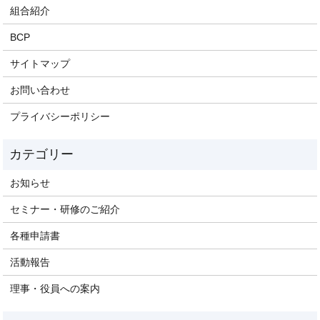
組合紹介
BCP
サイトマップ
お問い合わせ
プライバシーポリシー
お知らせ
セミナー・研修のご紹介
各種申請書
活動報告
理事・役員への案内