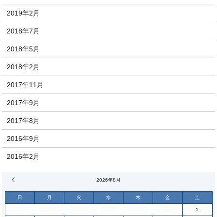
2019年2月
2018年7月
2018年5月
2018年2月
2017年11月
2017年9月
2017年8月
2016年9月
2016年2月
« 6月
2026年8月
日
月
火
水
木
金
土
1