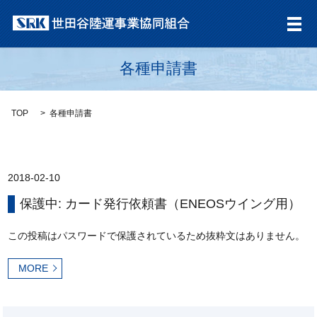
メ
各種申請書
TOP
各種申請書
2018-02-10
保護中: カード発行依頼書（ENEOSウイング用）
この投稿はパスワードで保護されているため抜粋文はありません。
MORE