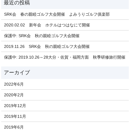
SRK会 春の親睦ゴルフ大会開催 よみうりゴルフ俱楽部
2020.02.02 新年会 ホテルはつはなにて開催
保護中: SRK会 秋の親睦ゴルフ大会開催
2019.11.26 SRK会 秋の親睦ゴルフ大会開催
保護中: 2019.10.26～28大分・佐賀・福岡方面 秋季研修旅行開催
2022年6月
2020年2月
2019年12月
2019年11月
2019年6月