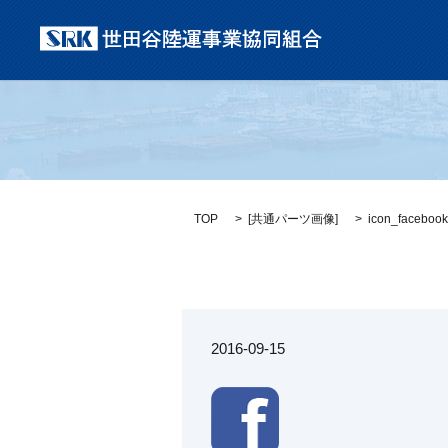
TOP
[
共通パーツ画像
]
icon_facebook
2016-09-15