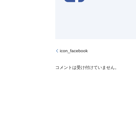
icon_facebook
コメントは受け付けていません。