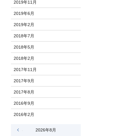
2019年11月
2019年6月
2019年2月
2018年7月
2018年5月
2018年2月
2017年11月
2017年9月
2017年8月
2016年9月
2016年2月
« 6月
2026年8月