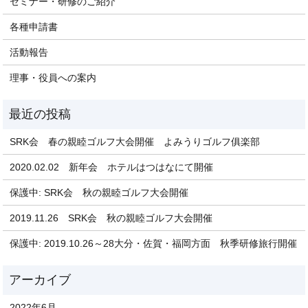
セミナー・研修のご紹介
各種申請書
活動報告
理事・役員への案内
SRK会 春の親睦ゴルフ大会開催 よみうりゴルフ俱楽部
2020.02.02 新年会 ホテルはつはなにて開催
保護中: SRK会 秋の親睦ゴルフ大会開催
2019.11.26 SRK会 秋の親睦ゴルフ大会開催
保護中: 2019.10.26～28大分・佐賀・福岡方面 秋季研修旅行開催
2022年6月