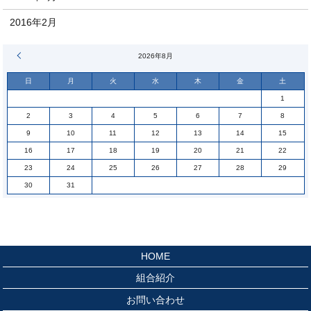
2016年2月
« 6月
2026年8月
日
月
火
水
木
金
土
1
2
3
4
5
6
7
8
9
10
11
12
13
14
15
16
17
18
19
20
21
22
23
24
25
26
27
28
29
30
31
HOME
組合紹介
お問い合わせ