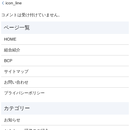
icon_line
コメントは受け付けていません。
HOME
組合紹介
BCP
サイトマップ
お問い合わせ
プライバシーポリシー
お知らせ