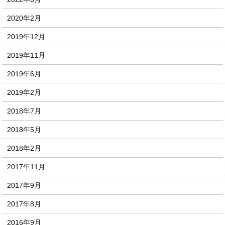
2020年2月
2019年12月
2019年11月
2019年6月
2019年2月
2018年7月
2018年5月
2018年2月
2017年11月
2017年9月
2017年8月
2016年9月